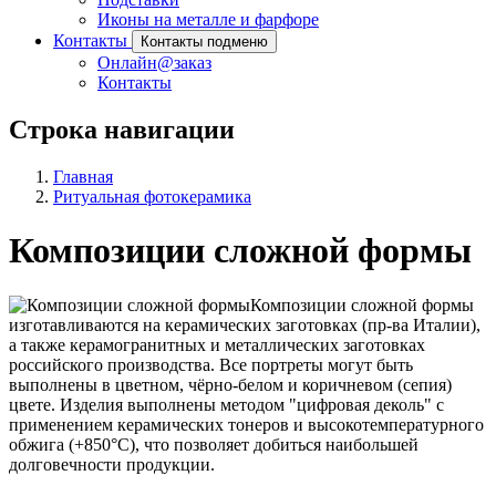
Иконы на металле и фарфоре
Контакты
Контакты подменю
Онлайн@заказ
Контакты
Строка навигации
Главная
Ритуальная фотокерамика
Композиции сложной формы
Композиции сложной формы
изготавливаются на керамических заготовках (пр-ва Италии),
а также керамогранитных и металлических заготовках
российского производства. Все портреты могут быть
выполнены в цветном, чёрно-белом и коричневом (сепия)
цвете. Изделия выполнены методом "цифровая деколь" с
применением керамических тонеров и высокотемпературного
обжига (+850°С), что позволяет добиться наибольшей
долговечности продукции.