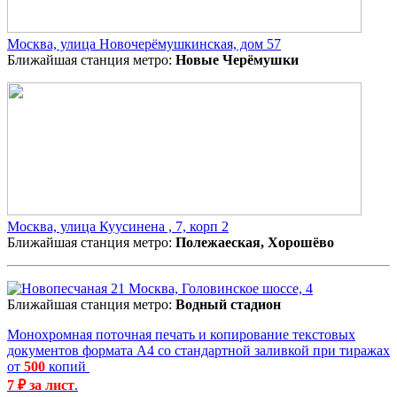
Москва, улица Новочерёмушкинская, дом 57
Ближайшая станция метро:
Новые Черёмушки
Москва, улица Куусинена , 7, корп 2
Ближайшая станция метро:
Полежаеская, Хорошёво
Москва, Головинское шоссе, 4
Ближайшая станция метро:
Водный стадион
Монохромная поточная печать и копирование текстовых
документов формата А4 со стандартной заливкой при тиражах
от
500
копий
7 ₽ за лист
.