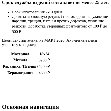
Срок службы изделий составляет не менее 25 лет.
Срок изготовления 7-10 дней
Доплата за сложную ретушь ( цветокоррекция, удаление
царапин, трещин, пятен и прочих дефектов, усиление
резкости, доработка утерянных фрагментов) от 100 ₽ до
500 ₽
Цены действительны на МАРТ 2026. Актуальные цены
узнайте у менеджера.
Материал
18х24
Металл
3200 ₽
Керамика (Италия)
5200 ₽
Керамогранит
4600 ₽
Основная навигация