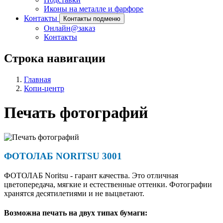
Иконы на металле и фарфоре
Контакты
Контакты подменю
Онлайн@заказ
Контакты
Строка навигации
Главная
Копи-центр
Печать фотографий
ФОТОЛАБ NORITSU 3001
ФОТОЛАБ Noritsu - гарант качества. Это отличная
цветопередача, мягкие и естественные оттенки. Фотографии
хранятся десятилетиями и не выцветают.
Возможна печать на двух типах бумаги: