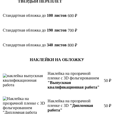
ТВЕРДЫЙ ПЕРЕПЛЕТ
Стандартная обложка до
100 листов
600 ₽
Стандартная обложка до
190 листов
700 ₽
Стандартная обложка до
340 листов
800 ₽
НАКЛЕЙКИ НА ОБЛОЖКУ
Наклейка на прозрачной
пленке с 3D фольгированием
50 ₽
"Выпускная
квалификационная работа"
Наклейка на прозрачной
пленке с 3D
"Дипломная
50 ₽
работа"