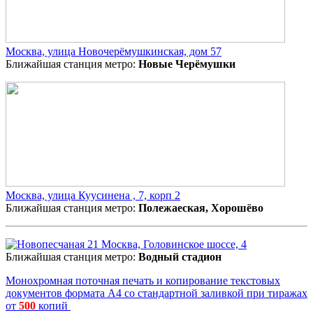
Москва, улица Новочерёмушкинская, дом 57
Ближайшая станция метро:
Новые Черёмушки
Москва, улица Куусинена , 7, корп 2
Ближайшая станция метро:
Полежаеская, Хорошёво
Москва, Головинское шоссе, 4
Ближайшая станция метро:
Водный стадион
Монохромная поточная печать и копирование текстовых
документов формата А4 со стандартной заливкой при тиражах
от
500
копий