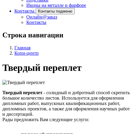
Иконы на металле и фарфоре
Контакты
Контакты подменю
Онлайн@заказ
Контакты
Строка навигации
Главная
Копи-центр
Твердый переплет
Твердый переплет
- солидный и добротный способ скрепить
большое количество листов. Используется для оформления
дипломных работ, выпускных квалификационных работ,
дипломных проектов, а также для оформления научных работ
и диссертаций.
Рады предложить Вам следующие услуги: