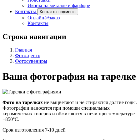
Иконы на металле и фарфоре
Контакты
Контакты подменю
Онлайн@заказ
Контакты
Строка навигации
Главная
Фото-центр
Фотосувениры
Ваша фотография на тарелке
Фото на тарелках
не выцветают и не стираются долгие годы.
Фотографии наносятся при помощи специальных
керамических тонеров и обжигаются в печи при температуре
+850°С.
Срок изготовления 7-10 дней