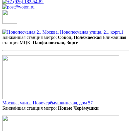
Москва, Новопесчаная улица, 21, корп.1
Ближайшая станция метро:
Сокол, Полежаеская
Ближайшая
станция МЦК:
Панфиловская, Зорге
Москва, улица Новочерёмушкинская, дом 57
Ближайшая станция метро:
Новые Черёмушки