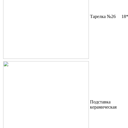
Тарелка №26
18
Подставка
керамическая