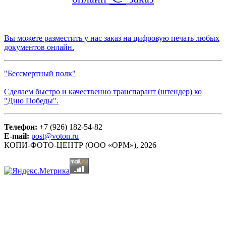
Вы можете разместить у нас заказ на цифровую печать любых
документов онлайн.
"Бессмертный полк"
Сделаем быстро и качественно транспарант (штендер) ко
"Дню Победы".
Телефон:
+7 (926) 182-54-82
E-mail:
post@voton.ru
КОПИ-ФОТО-ЦЕНТР (ООО «ОРМ»), 2026