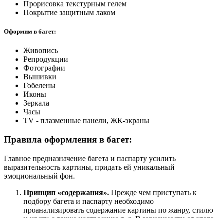
Прорисовка текстурным гелем
Покрытие защитным лаком
Оформим в багет:
Живопись
Репродукции
Фотографии
Вышивки
Гобелены
Иконы
Зеркала
Часы
​TV - плазменные панели, ЖК-экраны
Правила оформления в багет:
Главное предназначение багета и паспарту усилить
выразительность картины, придать ей уникальный
эмоциональный фон.
Принцип «содержания».
Прежде чем приступать к
подбору багета и паспарту необходимо
проанализировать содержание картины по жанру, стилю