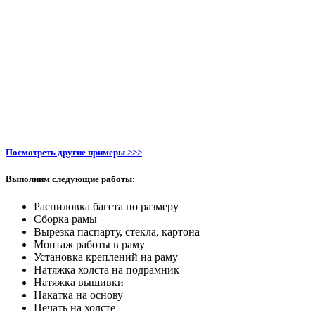
Посмотреть другие примеры >>>
Выполним следующие работы:
Распиловка багета по размеру
Сборка рамы
Вырезка паспарту, стекла, картона
Монтаж работы в раму
Установка креплений на раму
Натяжка холста на подрамник
Натяжка вышивки
Накатка на основу
​Печать на холсте