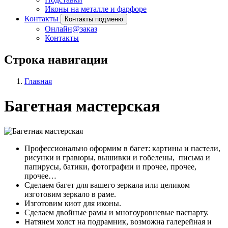
Иконы на металле и фарфоре
Контакты
Контакты подменю
Онлайн@заказ
Контакты
Строка навигации
Главная
Багетная мастерская
Профессионально оформим в багет: картины и пастели,
рисунки и гравюры, вышивки и гобелены, письма и
папирусы, батики, фотографии и прочее, прочее,
прочее…
Сделаем багет для вашего зеркала или целиком
изготовим зеркало в раме.
Изготовим киот для иконы.
Сделаем двойные рамы и многоуровневые паспарту.
Натянем холст на подрамник, возможна галерейная и