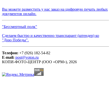
Вы можете разместить у нас заказ на цифровую печать любых
документов онлайн.
"Бессмертный полк"
Сделаем быстро и качественно транспарант (штендер) ко
"Дню Победы".
Телефон:
+7 (926) 182-54-82
E-mail:
post@voton.ru
КОПИ-ФОТО-ЦЕНТР (ООО «ОРМ»), 2026