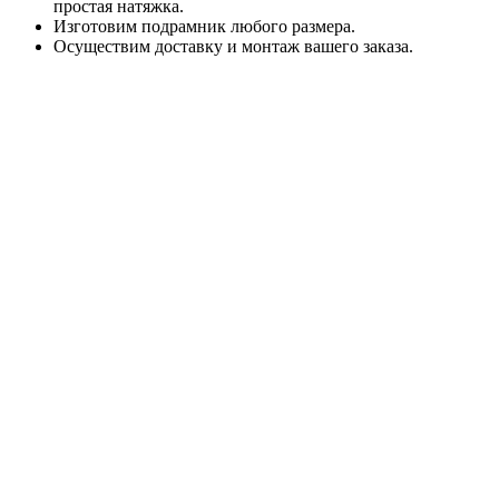
простая натяжка.
Изготовим подрамник любого размера.
Осуществим доставку и монтаж вашего заказа.