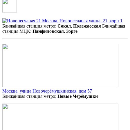
Москва, Новопесчаная улица, 21, корп.1
Ближайшая станция метро:
Сокол, Полежаеская
Ближайшая
станция МЦК:
Панфиловская, Зорге
Москва, улица Новочерёмушкинская, дом 57
Ближайшая станция метро:
Новые Черёмушки