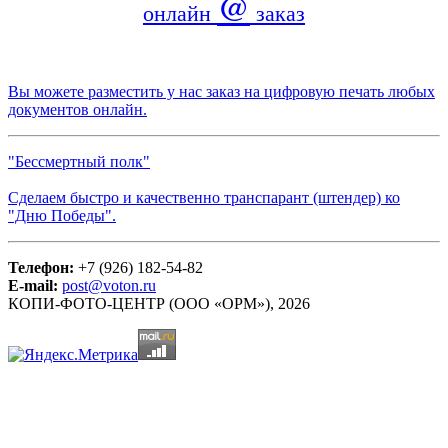
@
онлайн
заказ
Вы можете разместить у нас заказ на цифровую печать любых
документов онлайн.
"Бессмертный полк"
Сделаем быстро и качественно транспарант (штендер) ко
"Дню Победы".
Телефон:
+7 (926) 182-54-82
E-mail:
post@voton.ru
КОПИ-ФОТО-ЦЕНТР (ООО «ОРМ»), 2026