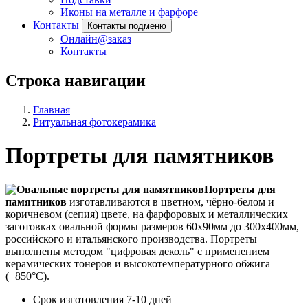
Иконы на металле и фарфоре
Контакты
Контакты подменю
Онлайн@заказ
Контакты
Строка навигации
Главная
Ритуальная фотокерамика
Портреты для памятников
Портреты для
памятников
изготавливаются в цветном, чёрно-белом и
коричневом (сепия) цвете, на фарфоровых и металлических
заготовках овальной формы размеров 60х90мм до 300х400мм,
российского и итальянского производства. Портреты
выполнены методом "цифровая деколь" с применением
керамических тонеров и высокотемпературного обжига
(+850°С).
Срок изготовления 7-10 дней