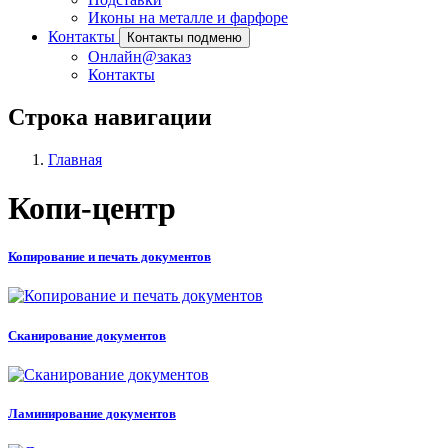
Иконы на металле и фарфоре
Контакты
Контакты подменю
Онлайн@заказ
Контакты
Строка навигации
Главная
Копи-центр
Копирование и печать документов
Сканирование документов
Ламинирование документов