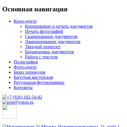
Основная навигация
Копи-центр
Копирование и печать документов
Печать фотографий
Сканирование документов
Ламинирование документов
Твердый переплет
Брошюровка документов
Работа с текстом
Полиграфия
Фото-центр
Бюро переводов
Багетная мастерская
Ритуальная фотокерамика
Контакты
Москва, Новопесчаная улица, 21, корп.1