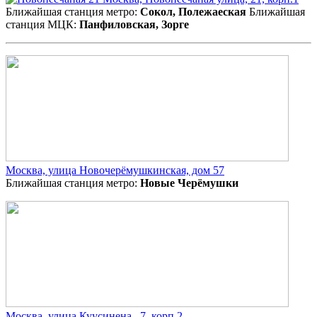
Ближайшая станция метро:
Сокол, Полежаеская
Ближайшая
станция МЦК:
Панфиловская, Зорге
Москва, улица Новочерёмушкинская, дом 57
Ближайшая станция метро:
Новые Черёмушки
Москва, улица Куусинена , 7, корп 2