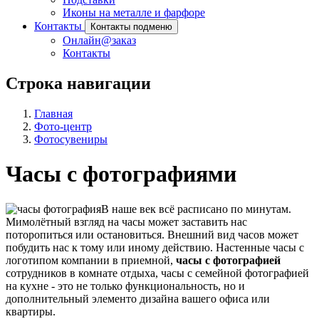
Иконы на металле и фарфоре
Контакты
Контакты подменю
Онлайн@заказ
Контакты
Строка навигации
Главная
Фото-центр
Фотосувениры
Часы с фотографиями
В наше век всё расписано по минутам.
Мимолётный взгляд на часы может заставить нас
поторопиться или остановиться. Внешний вид часов может
побудить нас к тому или иному действию. Настенные часы с
логотипом компании в приемной,
часы с фотографией
сотрудников в комнате отдыха, часы с семейной фотографией
на кухне - это не только функциональность, но и
дополнительный элементо дизайна вашего офиса или
квартиры.