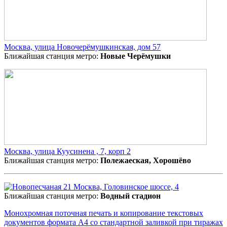
Москва, улица Новочерёмушкинская, дом 57
Ближайшая станция метро:
Новые Черёмушки
Москва, улица Куусинена , 7, корп 2
Ближайшая станция метро:
Полежаеская, Хорошёво
Москва, Головинское шоссе, 4
Ближайшая станция метро:
Водный стадион
Монохромная поточная печать и копирование текстовых
документов формата А4 со стандартной заливкой при тиражах