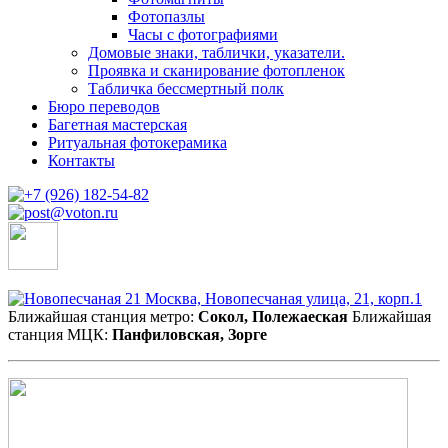
Фотопазлы
Часы с фотографиями
Домовые знаки, таблички, указатели.
Проявка и сканирование фотопленок
Табличка бессмертный полк
Бюро переводов
Багетная мастерская
Ритуальная фотокерамика
Контакты
Москва, Новопесчаная улица, 21, корп.1
Ближайшая станция метро:
Сокол, Полежаеская
Ближайшая
станция МЦК:
Панфиловская, Зорге