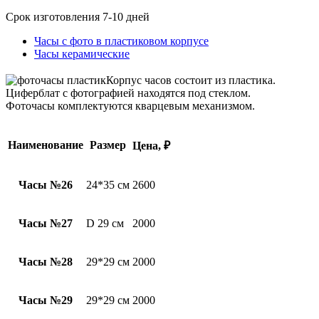
Срок изготовления 7-10 дней
Часы с фото в пластиковом корпусе
Часы керамические
Корпус часов состоит из пластика.
Циферблат с фотографией находятся под стеклом.
Фоточасы комплектуются кварцевым механизмом.
Наименование
Размер
Цена, ₽
Часы №26
24*35 см
2600
Часы №27
D 29 см
2000
Часы №28
29*29 см
2000
Часы №29
29*29 см
2000